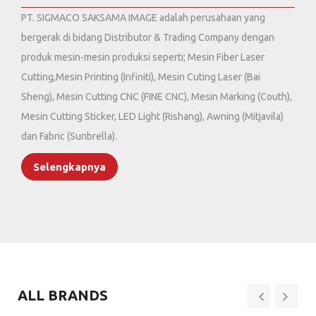
PT. SIGMACO SAKSAMA IMAGE adalah perusahaan yang
bergerak di bidang Distributor & Trading Company dengan
produk mesin-mesin produksi seperti; Mesin Fiber Laser
Cutting,Mesin Printing (Infiniti), Mesin Cuting Laser (Bai
Sheng), Mesin Cutting CNC (FINE CNC), Mesin Marking (Couth),
Mesin Cutting Sticker, LED Light (Rishang), Awning (Mitjavila)
dan Fabric (Sunbrella).
Selengkapnya
ALL BRANDS