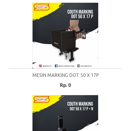
MESIN MARKING DOT 50 X 17P
Rp. 0