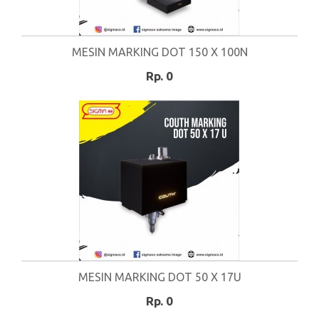
MESIN MARKING DOT 150 X 100N
Rp. 0
MESIN MARKING DOT 50 X 17U
Rp. 0