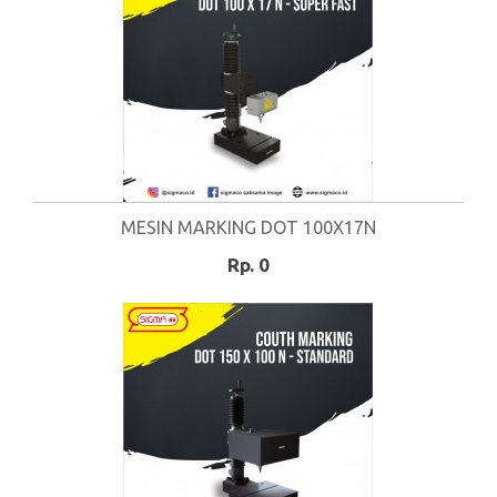
MESIN MARKING DOT 100X17N
Rp. 0