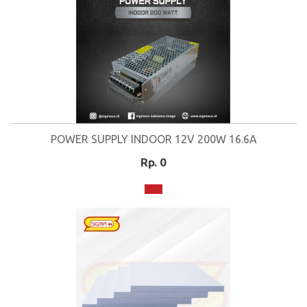
POWER SUPPLY INDOOR 12V 200W 16.6A
Rp. 0