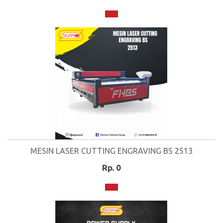
MESIN LASER CUTTING ENGRAVING BS 2513
Rp. 0