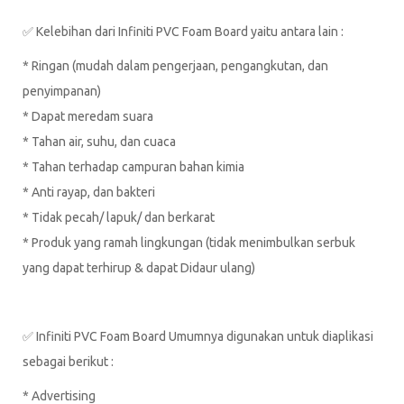
✅ Kelebihan dari Infiniti PVC Foam Board yaitu antara lain :
* Ringan (mudah dalam pengerjaan, pengangkutan, dan
penyimpanan)
* Dapat meredam suara
* Tahan air, suhu, dan cuaca
* Tahan terhadap campuran bahan kimia
* Anti rayap, dan bakteri
* Tidak pecah/ lapuk/ dan berkarat
* Produk yang ramah lingkungan (tidak menimbulkan serbuk
yang dapat terhirup & dapat Didaur ulang)
✅ Infiniti PVC Foam Board Umumnya digunakan untuk diaplikasi
sebagai berikut :
* Advertising