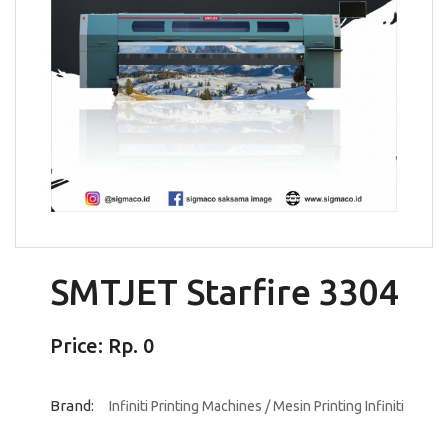
SMTJET Starfire 3304
Price: Rp. 0
Brand:
Infiniti Printing Machines / Mesin Printing Infiniti