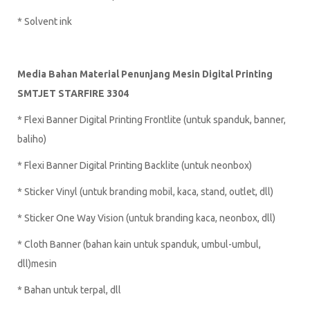
* Solvent ink
Media Bahan Material Penunjang Mesin Digital Printing
SMTJET STARFIRE 3304
* Flexi Banner Digital Printing Frontlite (untuk spanduk, banner,
baliho)
* Flexi Banner Digital Printing Backlite (untuk neonbox)
* Sticker Vinyl (untuk branding mobil, kaca, stand, outlet, dll)
* Sticker One Way Vision (untuk branding kaca, neonbox, dll)
* Cloth Banner (bahan kain untuk spanduk, umbul-umbul,
dll)mesin
* Bahan untuk terpal, dll