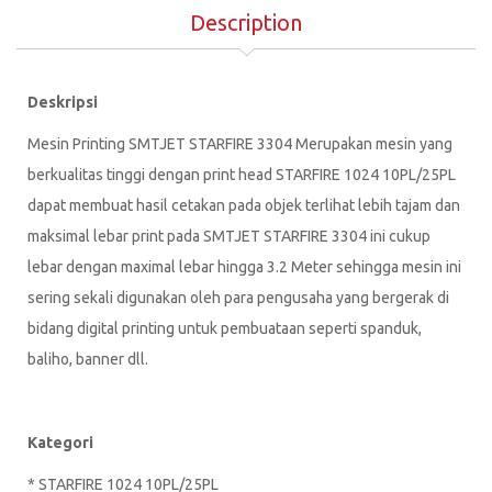
Description
Deskripsi
Mesin Printing SMTJET STARFIRE 3304 Merupakan mesin yang
berkualitas tinggi dengan print head STARFIRE 1024 10PL/25PL
dapat membuat hasil cetakan pada objek terlihat lebih tajam dan
maksimal lebar print pada SMTJET STARFIRE 3304 ini cukup
lebar dengan maximal lebar hingga 3.2 Meter sehingga mesin ini
sering sekali digunakan oleh para pengusaha yang bergerak di
bidang digital printing untuk pembuataan seperti spanduk,
baliho, banner dll.
Kategori
* STARFIRE 1024 10PL/25PL