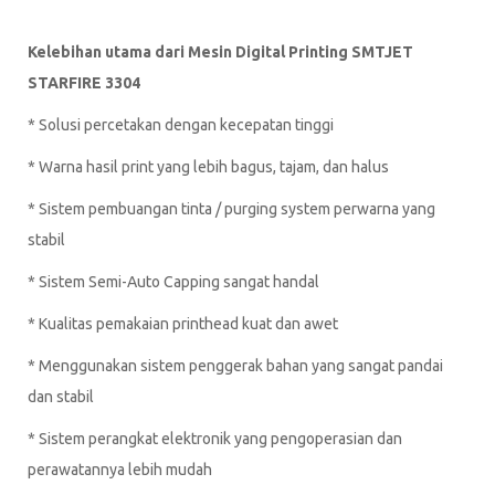
Kelebihan utama dari Mesin Digital Printing SMTJET
STARFIRE 3304
* Solusi percetakan dengan kecepatan tinggi
* Warna hasil print yang lebih bagus, tajam, dan halus
* Sistem pembuangan tinta / purging system perwarna yang
stabil
* Sistem Semi-Auto Capping sangat handal
* Kualitas pemakaian printhead kuat dan awet
* Menggunakan sistem penggerak bahan yang sangat pandai
dan stabil
* Sistem perangkat elektronik yang pengoperasian dan
perawatannya lebih mudah