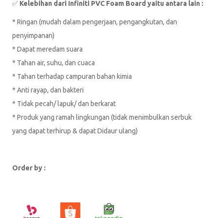
✅
Kelebihan dari Infiniti PVC Foam Board yaitu antara lain :
* Ringan (mudah dalam pengerjaan, pengangkutan, dan
penyimpanan)
* Dapat meredam suara
* Tahan air, suhu, dan cuaca
* Tahan terhadap campuran bahan kimia
* Anti rayap, dan bakteri
* Tidak pecah/ lapuk/ dan berkarat
* Produk yang ramah lingkungan (tidak menimbulkan serbuk
yang dapat terhirup & dapat Didaur ulang)
Order by :