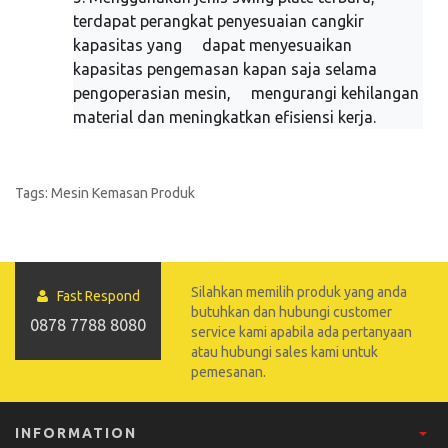
terdapat perangkat penyesuaian cangkir
kapasitas yang dapat menyesuaikan
kapasitas pengemasan kapan saja selama
pengoperasian mesin, mengurangi kehilangan
material dan meningkatkan efisiensi kerja.
Tags:
Mesin Kemasan Produk
Silahkan memilih produk yang anda
Fast Respond
butuhkan dan hubungi customer
0878 7788 8080
service kami apabila ada pertanyaan
atau hubungi sales kami untuk
pemesanan.
INFORMATION